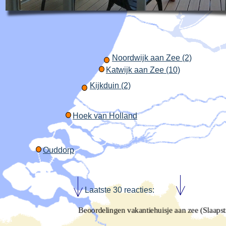
Noordwijk aan Zee (2)
Katwijk aan Zee (10)
Kijkduin (2)
Hoek van Holland
Ouddorp
Laatste 30 reacties:
Beoordelingen vakantiehuisje aan zee (Slaapstran