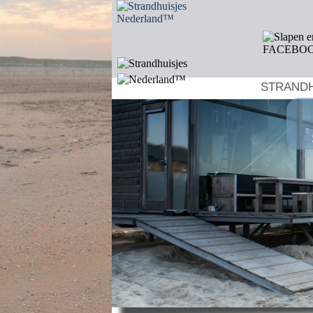
STRANDH