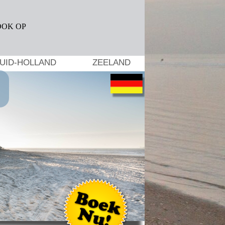
UID-HOLLAND
ZEELAND