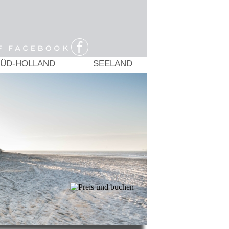
ÜD-HOLLAND
SEELAND