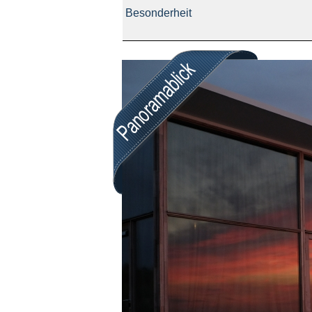
Besonderheit