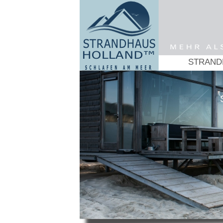
STRAND