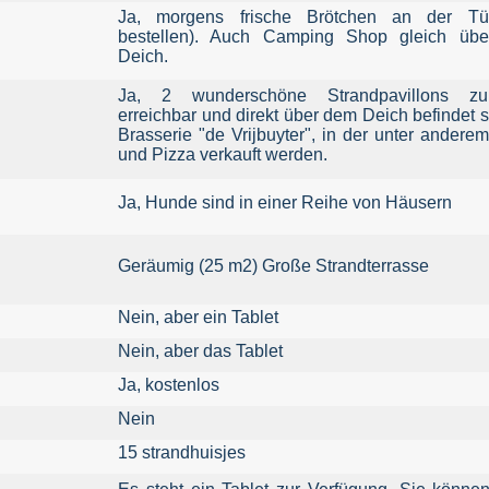
Ja, morgens frische Brötchen an der Tü
bestellen). Auch Camping Shop gleich üb
Deich.
Ja, 2 wunderschöne Strandpavillons z
erreichbar und direkt über dem Deich befindet s
Brasserie "de Vrijbuyter", in der unter andere
und Pizza verkauft werden.
Ja, Hunde sind in einer Reihe von Häusern
Geräumig (25 m2) Große Strandterrasse
Nein, aber ein Tablet
Nein, aber das Tablet
Ja, kostenlos
Nein
15 strandhuisjes