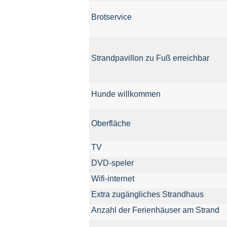
Brotservice
Strandpavillon zu Fuß erreichbar
Hunde willkommen
Oberfläche
TV
DVD-
speler
Wifi-
internet
Extra zugängliches Strandhaus
Anzahl der Ferienhäuser am Strand